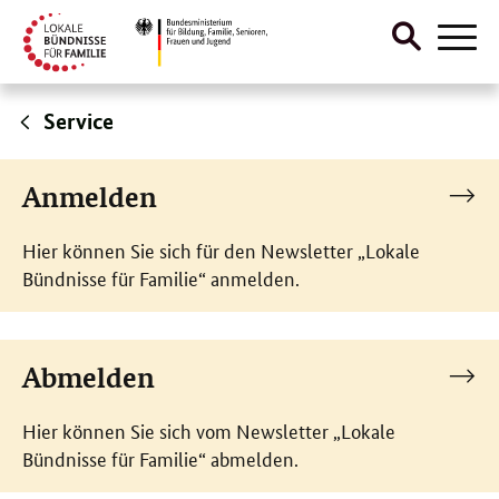
Suche
Naviga
öffnen
Direktlink:
Service
Newsletter
Anmelden
Hier können Sie sich für den Newsletter „Lokale
Bündnisse für Familie“ anmelden.
Abmelden
Hier können Sie sich vom Newsletter „Lokale
Bündnisse für Familie“ abmelden.