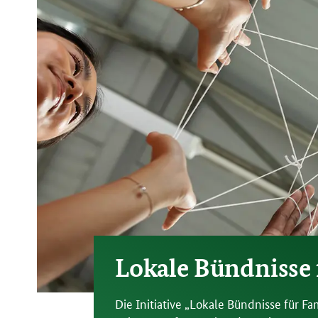
Lokale Bündnisse 
Die Initiative „Lokale Bündnisse für F