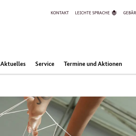
KONTAKT
LEICHTE SPRACHE
GEBÄ
Aktuelles
Service
Termine und Aktionen