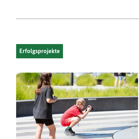
Erfolgsprojekte