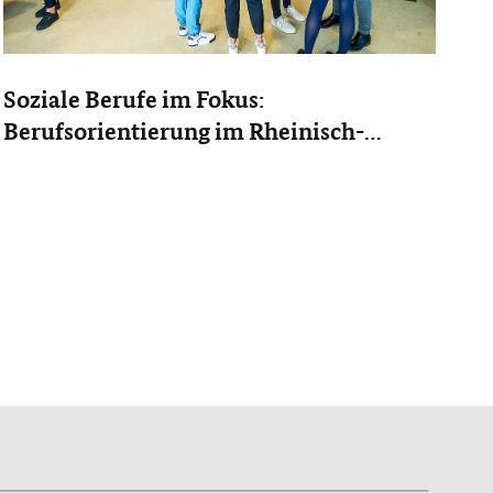
Soziale Berufe im Fokus:
Berufsorientierung im Rheinisch-
Bergischen Kreis