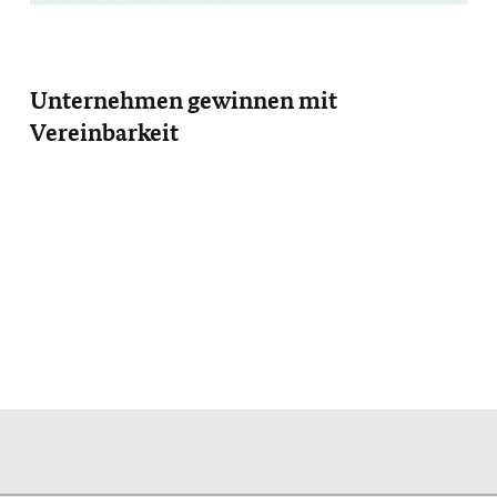
Unternehmen gewinnen mit
Vereinbarkeit