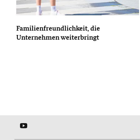
Familienfreundlichkeit, die
Unternehmen weiterbringt
YOUTUBE
-