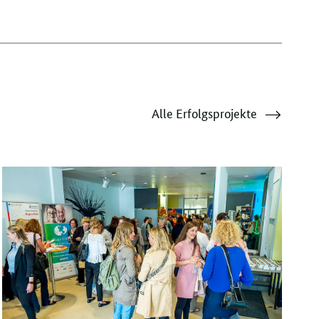
Alle Erfolgsprojekte