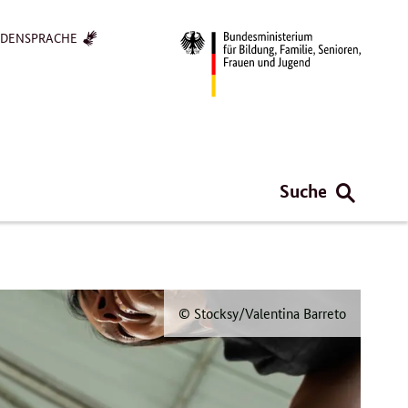
RDENSPRACHE
Suche
© Stocksy/Valentina Barreto