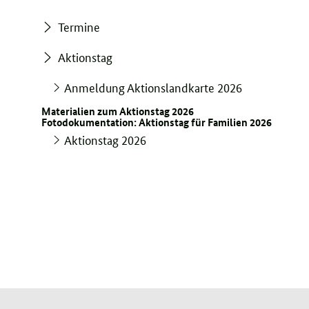
Termine
Aktionstag
Anmeldung Aktionslandkarte 2026
Materialien zum Aktionstag 2026
Fotodokumentation: Aktionstag für Familien 2026
Aktionstag 2026