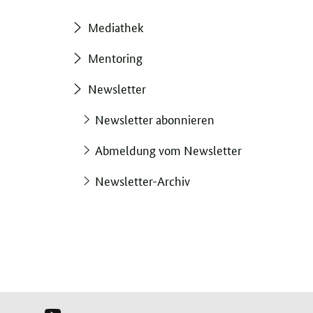
Mediathek
Mentoring
Newsletter
Newsletter abonnieren
Abmeldung vom Newsletter
Newsletter-Archiv