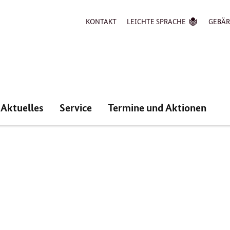
KONTAKT
LEICHTE SPRACHE
GEBÄ
Aktuelles
Service
Termine und Aktionen