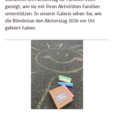
gezeigt, wie sie mit ihren Aktivitäten Familien
unterstützen. In unserer Galerie sehen Sie, wie
die Bündnisse den Aktionstag 2026 vor Ort
gefeiert haben.