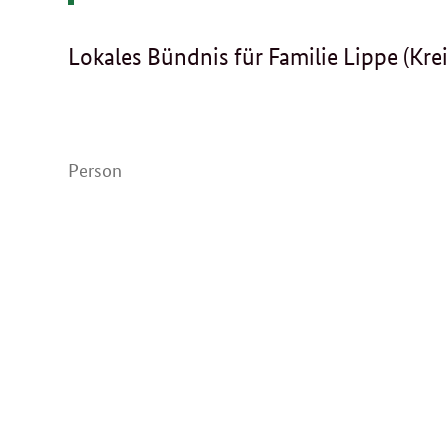
Lokales Bündnis für Familie Lippe (Krei
Person