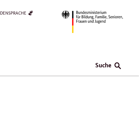
RDENSPRACHE
Suche