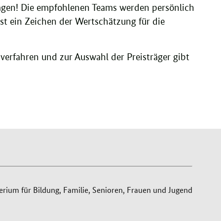
lagen! Die empfohlenen Teams werden persönlich
t ein Zeichen der Wertschätzung für die
erfahren und zur Auswahl der Preisträger gibt
ium für Bildung, Familie, Senioren, Frauen und Jugend