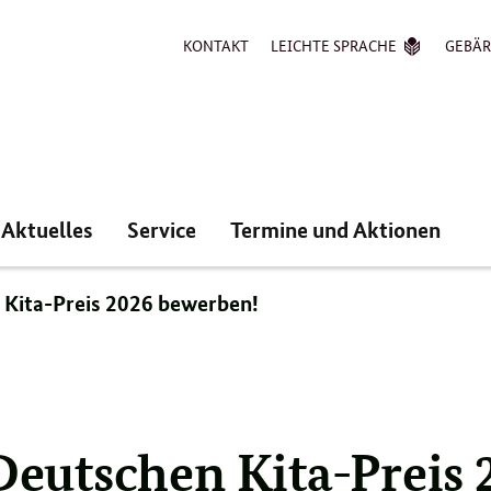
KONTAKT
LEICHTE SPRACHE
GEBÄ
Aktuelles
Service
Termine und Aktionen
n Kita-Preis 2026 bewerben!
 Deutschen Kita-Preis 