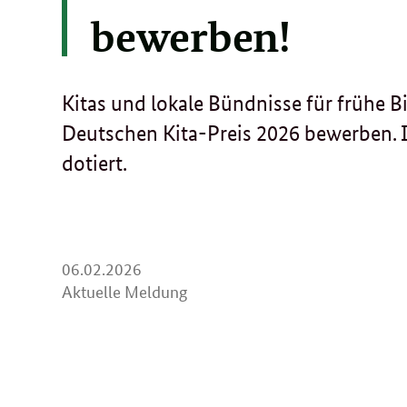
bewerben!
Kitas und lokale Bündnisse für frühe 
Deutschen Kita-Preis 2026 bewerben. 
dotiert.
06.
06.02.2026
02.
Aktuelle Meldung
2026