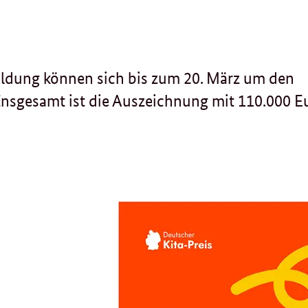
Bildung können sich bis zum 20. März um den
Insgesamt ist die Auszeichnung mit 110.000 E