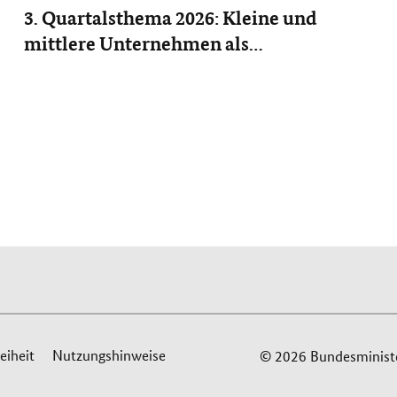
3. Quartalsthema 2026: Kleine und
mittlere Unternehmen als
Bündnispartner
eiheit
Nutzungshinweise
© 2026 Bundesminister