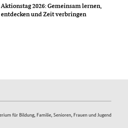
Aktionstag 2026: Gemeinsam lernen,
entdecken und Zeit verbringen
ium für Bildung, Familie, Senioren, Frauen und Jugend