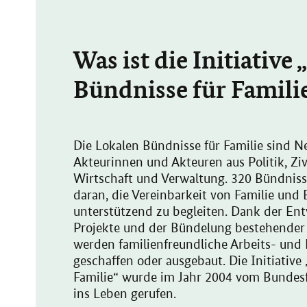
Was ist die Initiative
Bündnisse für Famili
Die Lokalen Bündnisse für Familie sind 
Akteurinnen und Akteuren aus Politik, Zivi
Wirtschaft und Verwaltung. 320 Bündniss
daran, die Vereinbarkeit von Familie und 
unterstützend zu begleiten. Dank der En
Projekte und der Bündelung bestehender
werden familienfreundliche Arbeits- un
geschaffen oder ausgebaut. Die Initiative
Familie“ wurde im Jahr 2004 vom Bundes
ins Leben gerufen.