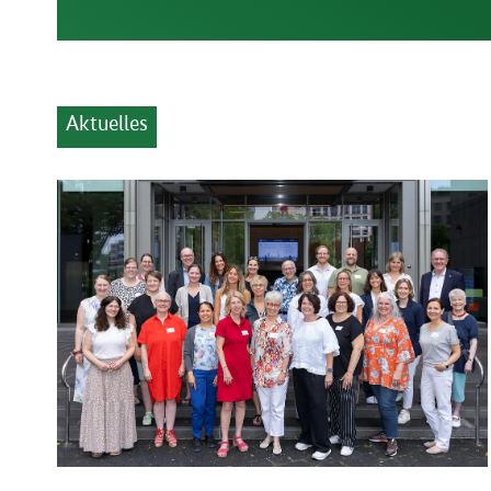
Aktuelles