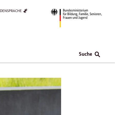
RDENSPRACHE
Suche