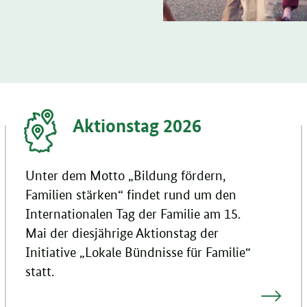
Aktionstag 2026
Unter dem Motto „Bildung fördern,
Familien stärken“ findet rund um den
Internationalen Tag der Familie am 15.
Mai der diesjährige Aktionstag der
Initiative „Lokale Bündnisse für Familie“
statt.