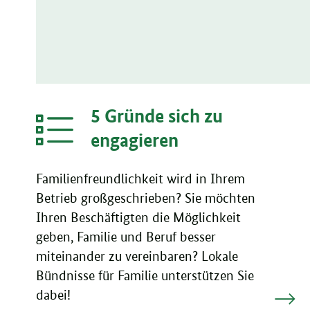
5 Gründe sich zu
engagieren
Familienfreundlichkeit wird in Ihrem
Betrieb großgeschrieben? Sie möchten
Ihren Beschäftigten die Möglichkeit
geben, Familie und Beruf besser
miteinander zu vereinbaren? Lokale
Bündnisse für Familie unterstützen Sie
dabei!