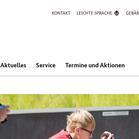
KONTAKT
LEICHTE SPRACHE
GEBÄ
Aktuelles
Service
Termine und Aktionen