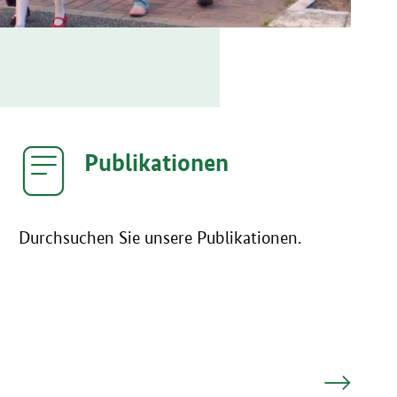
Publikationen
Durchsuchen Sie unsere Publikationen.