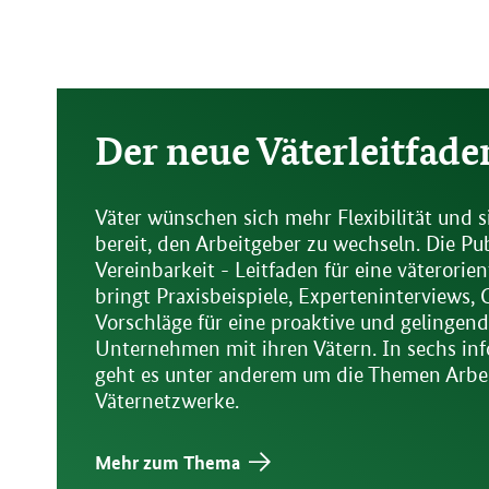
Der neue Väterleitfade
Väter wünschen sich mehr Flexibilität und s
bereit, den Arbeitgeber zu wechseln. Die Pu
Vereinbarkeit - Leitfaden für eine väterorien
bringt Praxisbeispiele, Experteninterviews,
Vorschläge für eine proaktive und gelinge
Unternehmen mit ihren Vätern. In sechs inf
geht es unter anderem um die Themen Arbeit
Väternetzwerke.
Mehr zum Thema